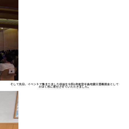
そして先日、イベントで集まりました収益を令和6年能登半島地震災害義援金として
かほく市に寄付させていただきました。