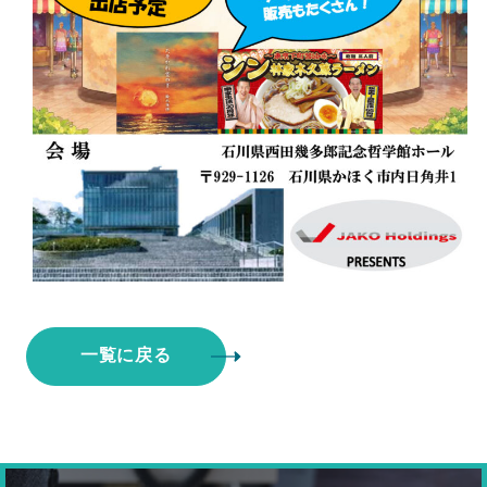
一覧に戻る