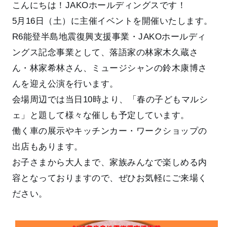
こんにちは！JAKOホールディングスです！
5月16日（土）に主催イベントを開催いたします。
R6能登半島地震復興支援事業・JAKOホールディ
ングス記念事業として、落語家の林家木久蔵さ
ん・林家希林さん、ミュージシャンの鈴木康博さ
んを迎え公演を行います。
会場周辺では当日10時より、「春の子どもマルシ
ェ」と題して様々な催しも予定しています。
働く車の展示やキッチンカー・ワークショップの
出店もあります。
お子さまから大人まで、家族みんなで楽しめる内
容となっておりますので、ぜひお気軽にご来場く
ださい。