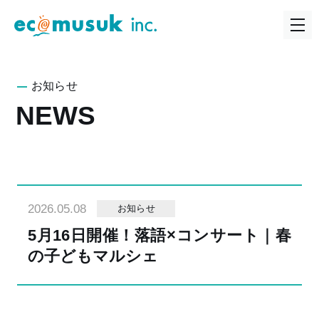
お知らせ
NEWS
2026.05.08
お知らせ
5月16日開催！落語×コンサート｜春
の子どもマルシェ